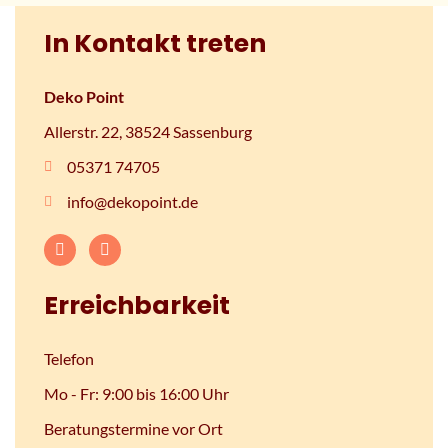
In Kontakt treten
Deko Point
Allerstr. 22, 38524 Sassenburg
05371 74705
info@dekopoint.de
Erreichbarkeit
Telefon
Mo - Fr: 9:00 bis 16:00 Uhr
Beratungstermine vor Ort