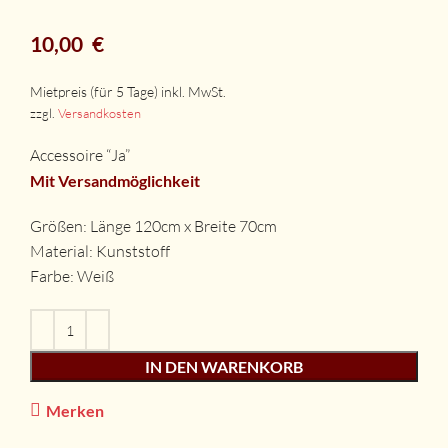
10,00
€
zzgl.
Versandkosten
Accessoire “Ja”
Mit Versandmöglichkeit
Größen: Länge 120cm x Breite 70cm
Material: Kunststoff
Farbe: Weiß
IN DEN WARENKORB
Merken