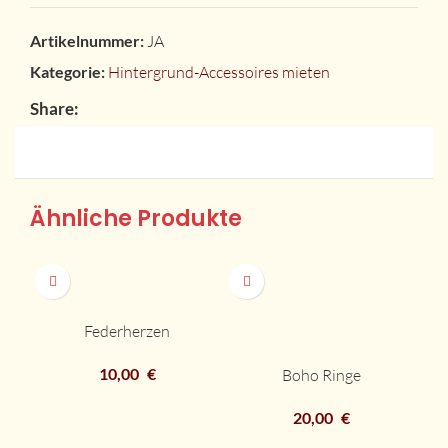
Artikelnummer:
JA
Kategorie:
Hintergrund-Accessoires mieten
Share:
Ähnliche Produkte
Federherzen
10,00
€
Boho Ringe
20,00
€