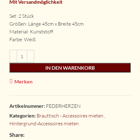
Mit Versandmöglichkeit
Set: 2 Stück
Größen: Länge 45cm x Breite 45cm
Material: Kunststoff
Farbe: Weiß
IN DEN WARENKORB
Merken
Artikelnummer:
FEDERHERZEN
Kategorien:
Brauttisch - Accessoires mieten
,
Hintergrund-Accessoires mieten
Share: