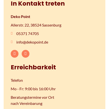
In Kontakt treten
Deko Point
Allerstr. 22, 38524 Sassenburg
05371 74705
info@dekopoint.de
Erreichbarkeit
Telefon
Mo - Fr: 9:00 bis 16:00 Uhr
Beratungstermine vor Ort
nach Vereinbarung