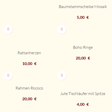
Baumstammscheibe Mosaik
5,00
€
Boho Ringe
Rattanherzen
20,00
€
10,00
€
Rahmen Rococo
Jute Tischläufer mit Spitze
20,00
€
4,00
€