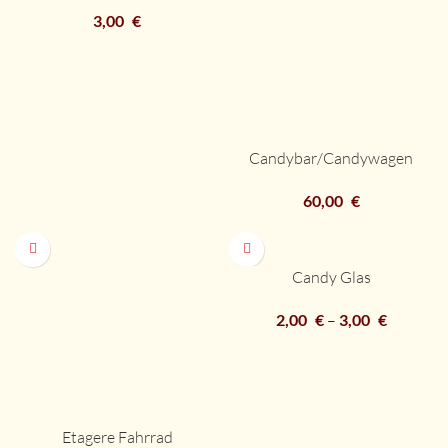
3,00
€
Candybar/Candywagen
60,00
€
Candy Glas
2,00
€
–
3,00
€
Etagere Fahrrad