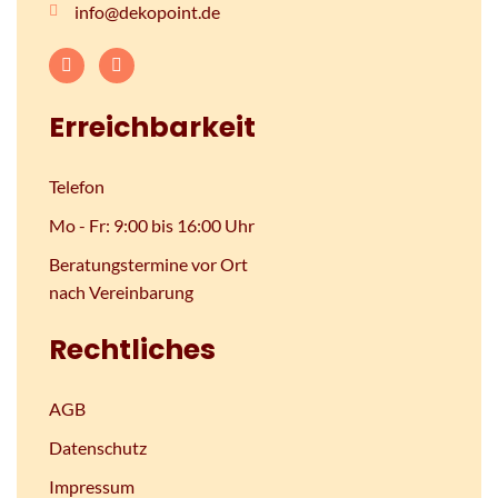
info@dekopoint.de
Erreichbarkeit
Telefon
Mo - Fr: 9:00 bis 16:00 Uhr
Beratungstermine vor Ort
nach Vereinbarung
Rechtliches
AGB
Datenschutz
Impressum