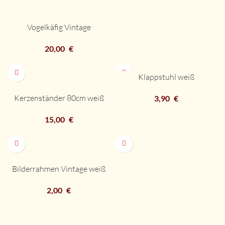
Vogelkäfig Vintage
20,00
€
Klappstuhl weiß
Kerzenständer 80cm weiß
3,90
€
15,00
€
Bilderrahmen Vintage weiß
2,00
€