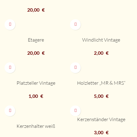
20,00
€
Etagere
Windlicht Vintage
20,00
€
2,00
€
Platzteller Vintage
Holzletter „MR & MRS“
1,00
€
5,00
€
Kerzenständer Vintage
Kerzenhalter weiß
3,00
€