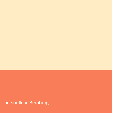
persönliche Beratung