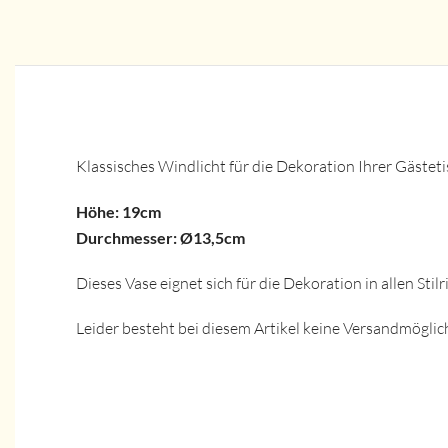
Klassisches Windlicht für die Dekoration Ihrer Gäste
Höhe: 19cm
Durchmesser: Ø13,5cm
Dieses Vase eignet sich für die Dekoration in allen Stil
Leider besteht bei diesem Artikel keine Versandmöglich