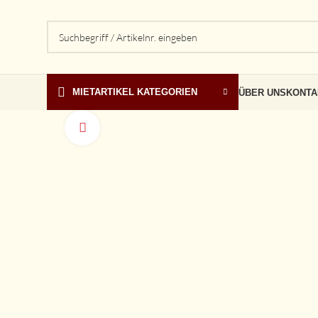
MIETARTIKEL KATEGORIEN
ÜBER UNS
KONTA
vergrößern