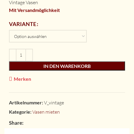
Vintage Vasen
Mit Versandmöglichkeit
VARIANTE
IN DEN WARENKORB
Merken
Artikelnummer:
V_vintage
Kategorie:
Vasen mieten
Share: