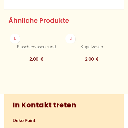
Ähnliche Produkte
Flaschenvasen rund
Kugelvasen
2,00
€
2,00
€
In Kontakt treten
Deko Point