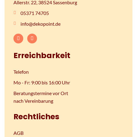
Allerstr. 22, 38524 Sassenburg
05371 74705
info@dekopoint.de
Erreichbarkeit
Telefon
Mo - Fr: 9:00 bis 16:00 Uhr
Beratungstermine vor Ort
nach Vereinbarung
Rechtliches
AGB