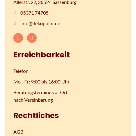
Allerstr. 22, 38524 Sassenburg
05371 74705
info@dekopoint.de
Erreichbarkeit
Telefon
Mo - Fr: 9:00 bis 16:00 Uhr
Beratungstermine vor Ort
nach Vereinbarung
Rechtliches
AGB