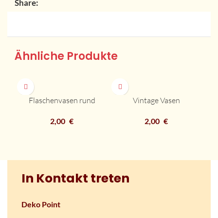
Share:
Ähnliche Produkte
Flaschenvasen rund
Vintage Vasen
2,00
€
2,00
€
In Kontakt treten
Deko Point