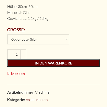
Höhe: 30cm, 50cm
Material: Glas
Gewicht: ca. 1,1kg / 1,5kg
GRÖSSE
IN DEN WARENKORB
Merken
Artikelnummer:
V_schmal
Kategorie:
Vasen mieten