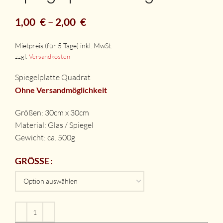
1,00
€
–
2,00
€
zzgl.
Versandkosten
Spiegelplatte Quadrat
Ohne Versandmöglichkeit
Größen: 30cm x 30cm
Material: Glas / Spiegel
Gewicht: ca. 500g
GRÖSSE