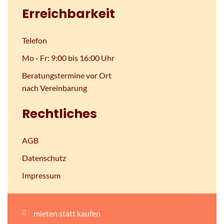
Erreichbarkeit
Telefon
Mo - Fr: 9:00 bis 16:00 Uhr
Beratungstermine vor Ort
nach Vereinbarung
Rechtliches
AGB
Datenschutz
Impressum
mieten statt kaufen