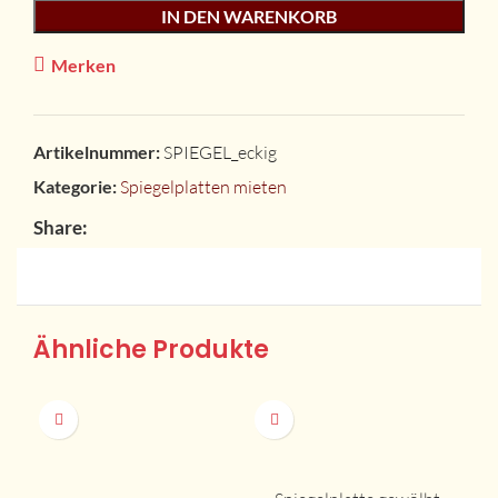
IN DEN WARENKORB
Merken
Artikelnummer:
SPIEGEL_eckig
Kategorie:
Spiegelplatten mieten
Share:
Ähnliche Produkte