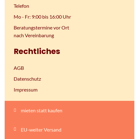
Telefon
Mo - Fr: 9:00 bis 16:00 Uhr
Beratungstermine vor Ort
nach Vereinbarung
Rechtliches
AGB
Datenschutz
Impressum
mieten statt kaufen
EU-weiter Versand