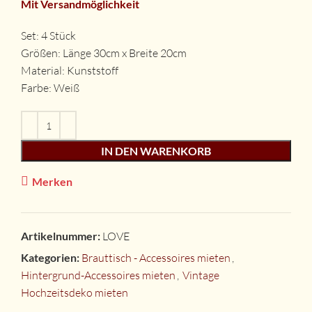
Mit Versandmöglichkeit
Set: 4 Stück
Größen: Länge 30cm x Breite 20cm
Material: Kunststoff
Farbe: Weiß
IN DEN WARENKORB
Merken
Artikelnummer:
LOVE
Kategorien:
Brauttisch - Accessoires mieten
,
Hintergrund-Accessoires mieten
,
Vintage
Hochzeitsdeko mieten