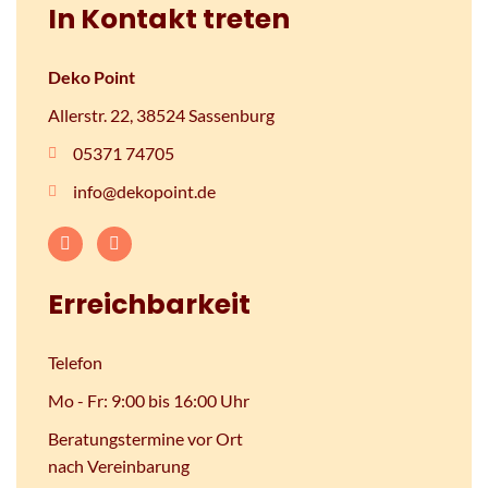
In Kontakt treten
Deko Point
Allerstr. 22, 38524 Sassenburg
05371 74705
info@dekopoint.de
Erreichbarkeit
Telefon
Mo - Fr: 9:00 bis 16:00 Uhr
Beratungstermine vor Ort
nach Vereinbarung