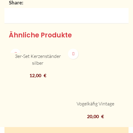
Share:
Ähnliche Produkte
3er-Set Kerzenständer
silber
12,00
€
Vogelkäfig Vintage
20,00
€