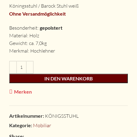
Köningsstuhl / Barock Stuhl weiß
Ohne Versandmöglichkeit
Besonderheit:
gepolstert
Material: Holz
Gewicht: ca. 7,0kg
Merkmal: Hochlehner
IN DEN WARENKORB
Merken
Artikelnummer:
KÖNIGSSTUHL
Kategorie:
Mobiliar
Share: