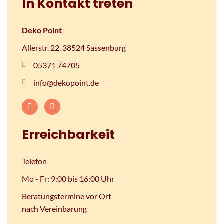
In Kontakt treten
Deko Point
Allerstr. 22, 38524 Sassenburg
05371 74705
info@dekopoint.de
Erreichbarkeit
Telefon
Mo - Fr: 9:00 bis 16:00 Uhr
Beratungstermine vor Ort
nach Vereinbarung