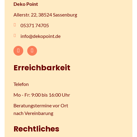
Deko Point
Allerstr. 22, 38524 Sassenburg
05371 74705
info@dekopoint.de
Erreichbarkeit
Telefon
Mo - Fr: 9:00 bis 16:00 Uhr
Beratungstermine vor Ort
nach Vereinbarung
Rechtliches