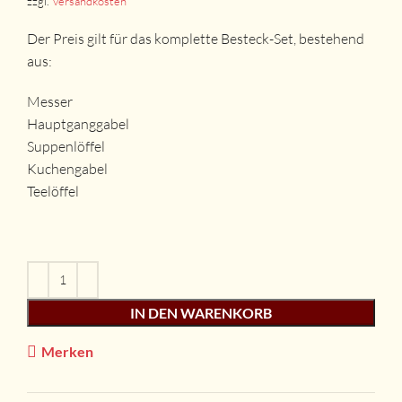
zzgl.
Versandkosten
Der Preis gilt für das komplette Besteck-Set, bestehend
aus:
Messer
Hauptganggabel
Suppenlöffel
Kuchengabel
Teelöffel
IN DEN WARENKORB
Merken