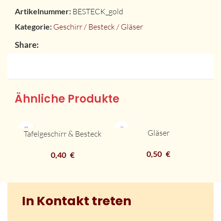
Artikelnummer:
BESTECK_gold
Kategorie:
Geschirr / Besteck / Gläser
Share:
Ähnliche Produkte
Gläser
Tafelgeschirr & Besteck
0,50
€
0,40
€
In Kontakt treten