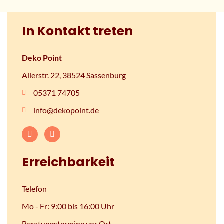
In Kontakt treten
Deko Point
Allerstr. 22, 38524 Sassenburg
05371 74705
info@dekopoint.de
Erreichbarkeit
Telefon
Mo - Fr: 9:00 bis 16:00 Uhr
Beratungstermine vor Ort