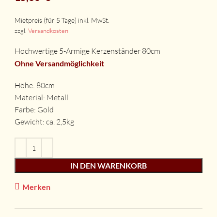
zzgl.
Versandkosten
Hochwertige 5-Armige Kerzenständer 80cm
Ohne Versandmöglichkeit
Höhe: 80cm
Material: Metall
Farbe: Gold
Gewicht: ca. 2,5kg
IN DEN WARENKORB
Merken