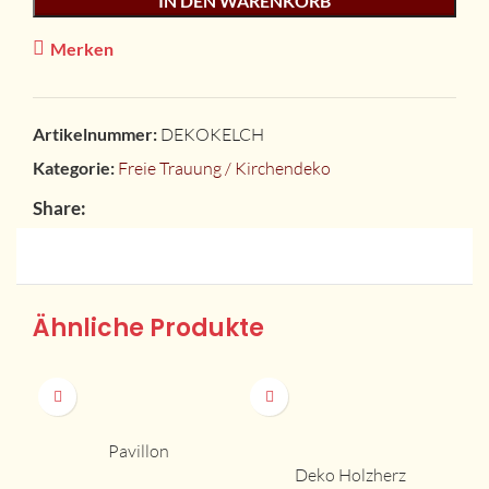
IN DEN WARENKORB
Merken
Artikelnummer:
DEKOKELCH
Kategorie:
Freie Trauung / Kirchendeko
Share:
Ähnliche Produkte
Pavillon
Deko Holzherz