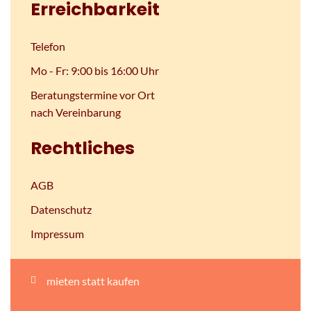
Erreichbarkeit
Telefon
Mo - Fr: 9:00 bis 16:00 Uhr
Beratungstermine vor Ort
nach Vereinbarung
Rechtliches
AGB
Datenschutz
Impressum
mieten statt kaufen