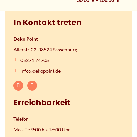
In Kontakt treten
Deko Point
Allerstr. 22, 38524 Sassenburg
05371 74705
info@dekopoint.de
Erreichbarkeit
Telefon
Mo - Fr: 9:00 bis 16:00 Uhr