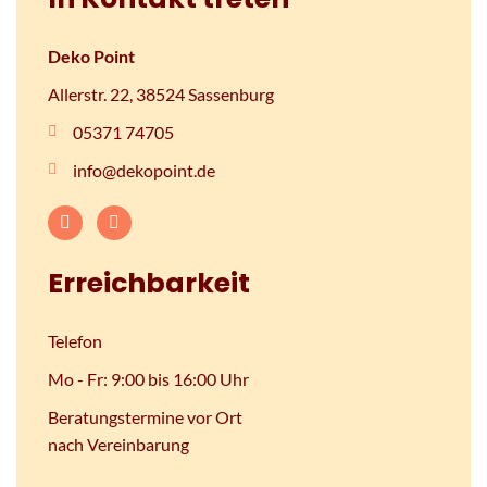
Deko Point
Allerstr. 22, 38524 Sassenburg
05371 74705
info@dekopoint.de
Erreichbarkeit
Telefon
Mo - Fr: 9:00 bis 16:00 Uhr
Beratungstermine vor Ort
nach Vereinbarung