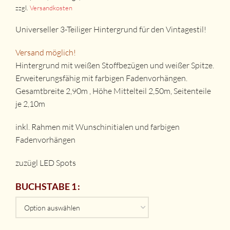
zzgl.
Versandkosten
Universeller 3-Teiliger Hintergrund für den Vintagestil!
Versand möglich!
Hintergrund mit weißen Stoffbezügen und weißer Spitze.
Erweiterungsfähig mit farbigen Fadenvorhängen.
Gesamtbreite 2,90m , Höhe Mittelteil 2,50m, Seitenteile
je 2,10m
inkl. Rahmen mit Wunschinitialen und farbigen
Fadenvorhängen
zuzügl LED Spots
BUCHSTABE 1