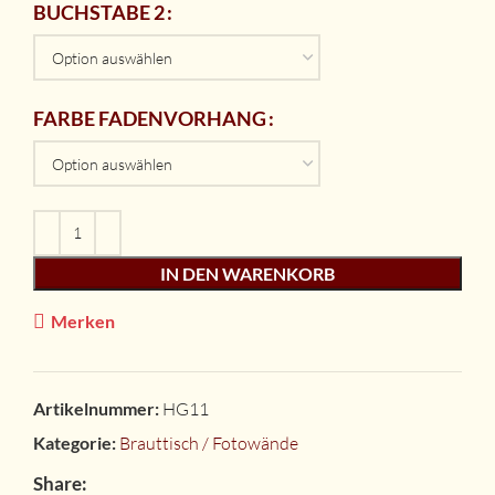
BUCHSTABE 2
FARBE FADENVORHANG
IN DEN WARENKORB
Merken
Artikelnummer:
HG11
Kategorie:
Brauttisch / Fotowände
Share: