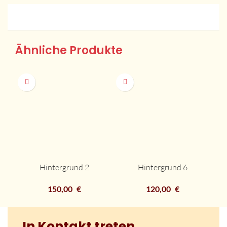
Ähnliche Produkte
Hintergrund 2
Hintergrund 6
150,00
€
120,00
€
In Kontakt treten