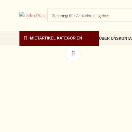
MIETARTIKEL KATEGORIEN
ÜBER UNS
KONTA
vergrößern