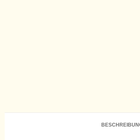
BESCHREIBUN