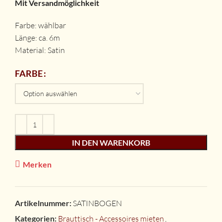
Mit Versandmöglichkeit
Farbe: wählbar
Länge: ca. 6m
Material: Satin
FARBE
IN DEN WARENKORB
Merken
Artikelnummer:
SATINBOGEN
Kategorien:
Brauttisch - Accessoires mieten
,