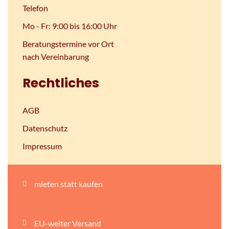
Telefon
Mo - Fr: 9:00 bis 16:00 Uhr
Beratungstermine vor Ort
nach Vereinbarung
Rechtliches
AGB
Datenschutz
Impressum
mieten statt kaufen
EU-weiter Versand