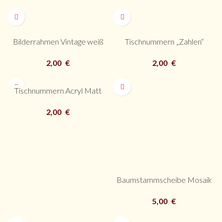
Bilderrahmen Vintage weiß
Tischnummern „Zahlen“
2,00
€
2,00
€
Tischnummern Acryl Matt
2,00
€
Baumstammscheibe Mosaik
5,00
€