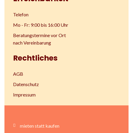
Telefon
Mo - Fr: 9:00 bis 16:00 Uhr
Beratungstermine vor Ort
nach Vereinbarung
Rechtliches
AGB
Datenschutz
Impressum
mieten statt kaufen